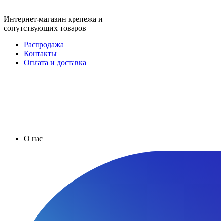
Интернет-магазин крепежа и
сопутствующих товаров
Распродажа
Контакты
Оплата и доставка
О нас