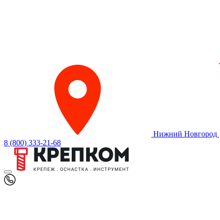
Нижний Новгород
8 (800) 333-21-68