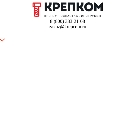
8 (800) 333-21-68
zakaz@krepcom.ru