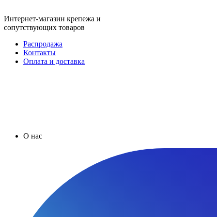
Интернет-магазин крепежа и
сопутствующих товаров
Распродажа
Контакты
Оплата и доставка
О нас