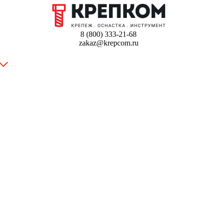
8 (800) 333-21-68
zakaz@krepcom.ru