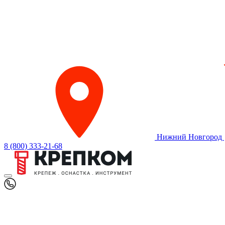
Нижний Новгород
8 (800) 333-21-68