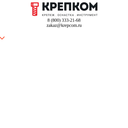
8 (800) 333-21-68
zakaz@krepcom.ru