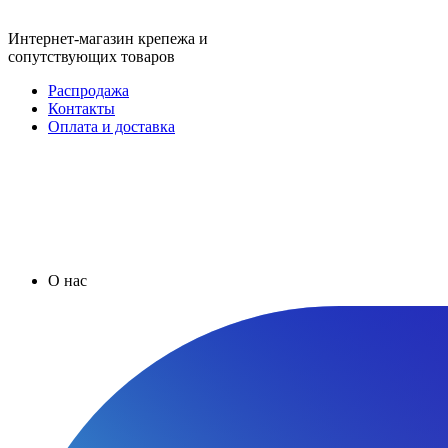
Интернет-магазин крепежа и
сопутствующих товаров
Распродажа
Контакты
Оплата и доставка
О нас