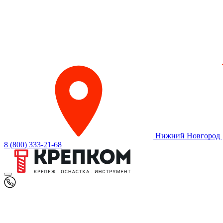
Нижний Новгород
8 (800) 333-21-68