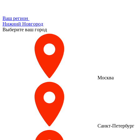
Ваш регион
Нижний Новгород
Выберите ваш город
Москва
Санкт-Петербург