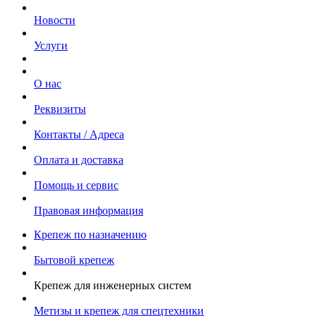
Новости
Услуги
О нас
Реквизиты
Контакты / Адреса
Оплата и доставка
Помощь и сервис
Правовая информация
Крепеж по назначению
Бытовой крепеж
Крепеж для инженерных систем
Метизы и крепеж для спецтехники