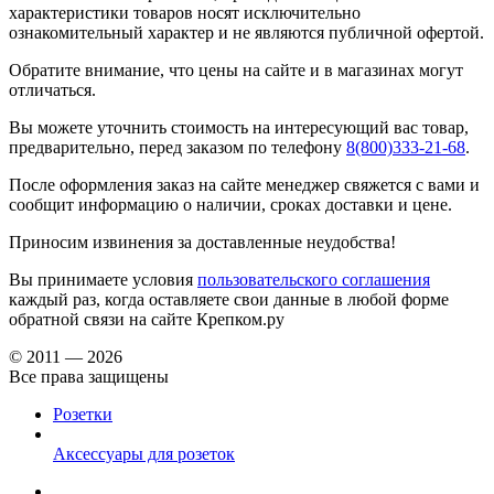
характеристики товаров носят исключительно
ознакомительный характер и не являются публичной офертой.
Обратите внимание, что цены на сайте и в магазинах могут
отличаться.
Вы можете уточнить стоимость на интересующий вас товар,
предварительно, перед заказом по телефону
8(800)333-21-68
.
После оформления заказ на сайте менеджер свяжется с вами и
сообщит информацию о наличии, сроках доставки и цене.
Приносим извинения за доставленные неудобства!
Вы принимаете условия
пользовательского соглашения
каждый раз, когда оставляете свои данные в любой форме
обратной связи на сайте Крепком.ру
© 2011 — 2026
Все права защищены
Розетки
Аксессуары для розеток