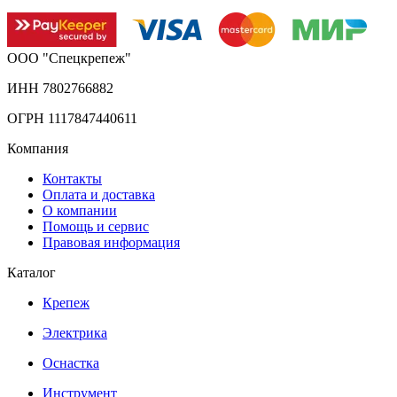
ООО "Спецкрепеж"
ИНН 7802766882
ОГРН 1117847440611
Компания
Контакты
Оплата и доставка
О компании
Помощь и сервис
Правовая информация
Каталог
Крепеж
Электрика
Оснастка
Инструмент