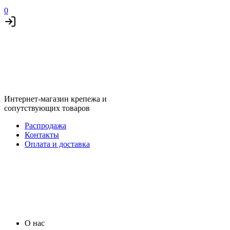
0
Интернет-магазин крепежа и
сопутствующих товаров
Распродажа
Контакты
Оплата и доставка
О нас