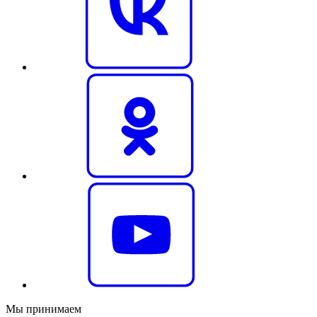
Мы принимаем