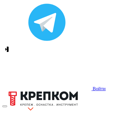
Войти