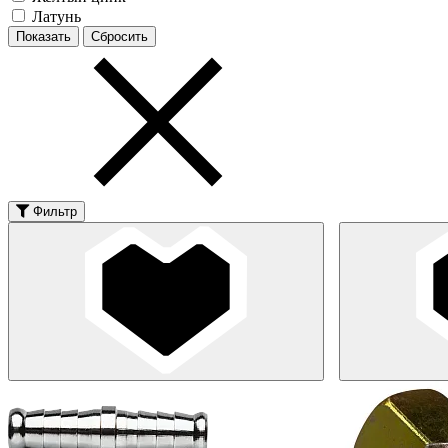
Латунь
Фильтр