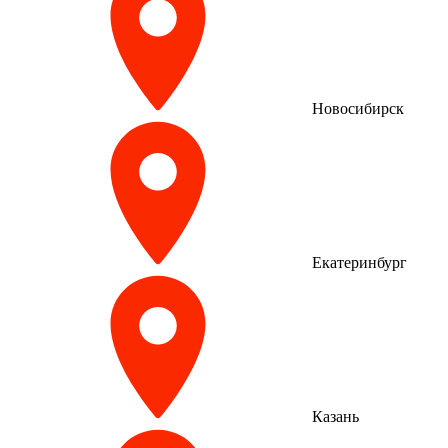
Новосибирск
Екатеринбург
Казань