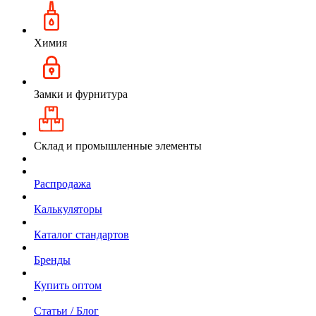
Химия
Замки и фурнитура
Склад и промышленные элементы
Распродажа
Калькуляторы
Каталог стандартов
Бренды
Купить оптом
Статьи / Блог