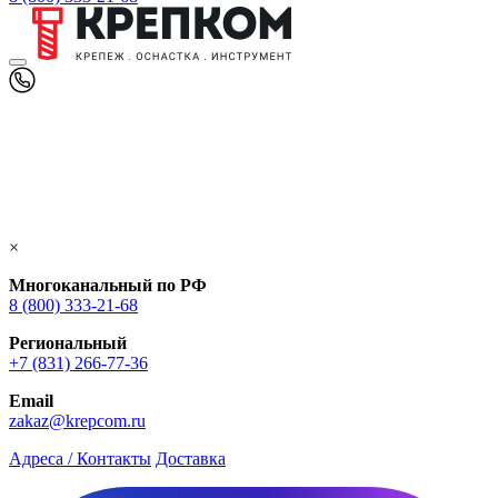
×
Многоканальный по РФ
8 (800) 333‑21-68
Региональный
+7 (831) 266-77-36
Email
zakaz@krepcom.ru
Адреса / Контакты
Доставка