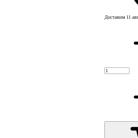
Доставим 11 ав