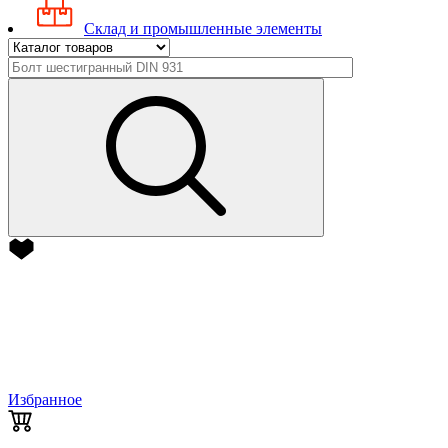
Склад и промышленные элементы
Избранное