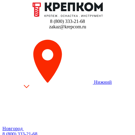
8 (800) 333-21-68
zakaz@krepcom.ru
Нижний
Новгород
8 (800) 333-21-68