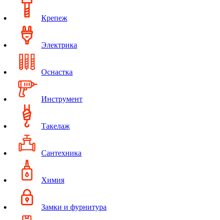
Крепеж
Электрика
Оснастка
Инструмент
Такелаж
Сантехника
Химия
Замки и фурнитура