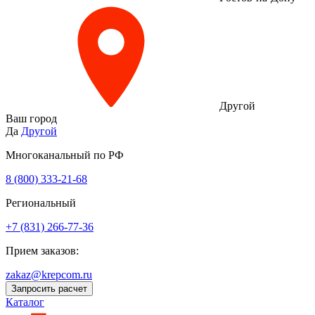
Другой
Ваш город
Да
Другой
Многоканальный по РФ
8 (800) 333‑21-68
Региональный
+7 (831) 266-77-36
Прием заказов:
zakaz@krepcom.ru
Запросить расчет
Каталог