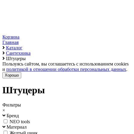
Корзина
Главная
Каталог
Сантехника
Штуцеры
Пользуясь сайтом, вы соглашаетесь с использованием cookies
и
политикой в отношении обработки персональных данных
.
Хорошо
Штуцеры
Фильтры
×
Бренд
NEO tools
Материал
Желтый цинк