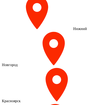
Нижний
Новгород
Красноярск