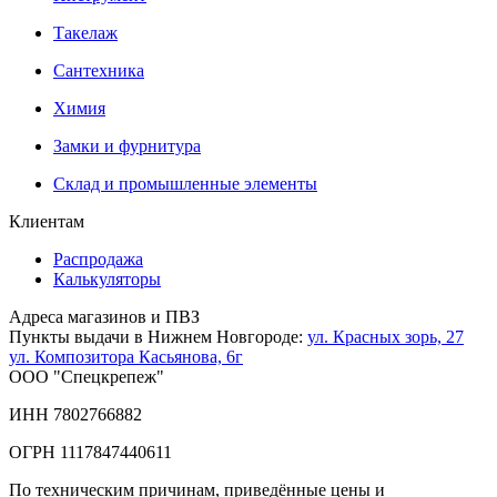
Такелаж
Сантехника
Химия
Замки и фурнитура
Склад и промышленные элементы
Клиентам
Распродажа
Калькуляторы
Адреса магазинов и ПВЗ
Пункты выдачи в Нижнем Новгороде:
ул. Красных зорь, 27
ул. Композитора Касьянова, 6г
ООО "Спецкрепеж"
ИНН 7802766882
ОГРН 1117847440611
По техническим причинам, приведённые цены и