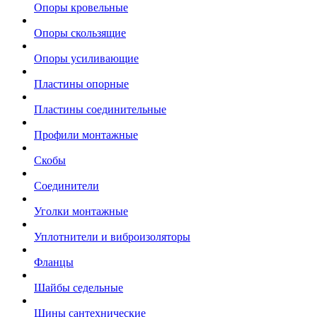
Опоры кровельные
Опоры скользящие
Опоры усиливающие
Пластины опорные
Пластины соединительные
Профили монтажные
Скобы
Соединители
Уголки монтажные
Уплотнители и виброизоляторы
Фланцы
Шайбы седельные
Шины сантехнические