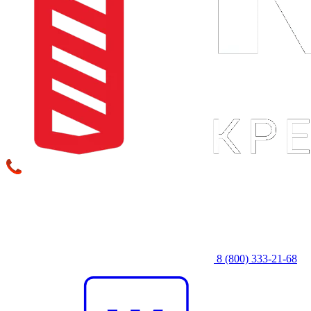
8 (800) 333‑21-68