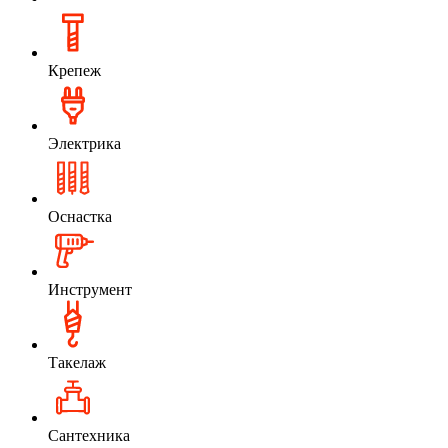
Крепеж
Электрика
Оснастка
Инструмент
Такелаж
Сантехника