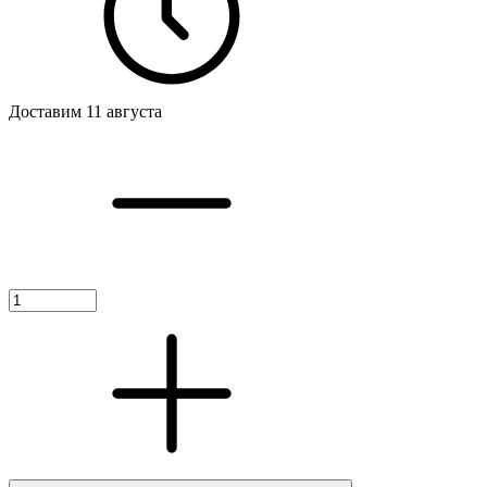
Доставим 11 августа