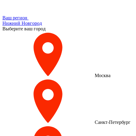
Ваш регион
Нижний Новгород
Выберите ваш город
Москва
Санкт-Петербург