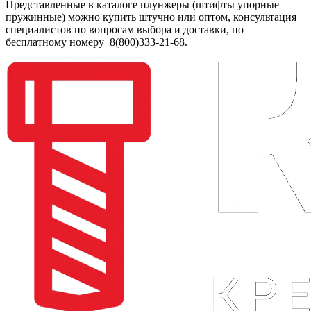
Представленные в каталоге плунжеры (штифты упорные
пружинные) можно купить штучно или оптом, консультация
специалистов по вопросам выбора и доставки, по
бесплатному номеру 8(800)333-21-68.