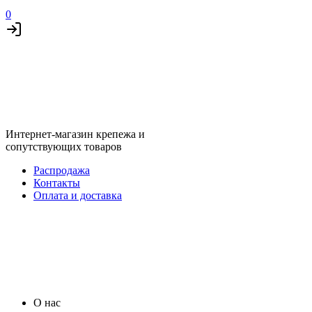
0
Интернет-магазин крепежа и
сопутствующих товаров
Распродажа
Контакты
Оплата и доставка
О нас