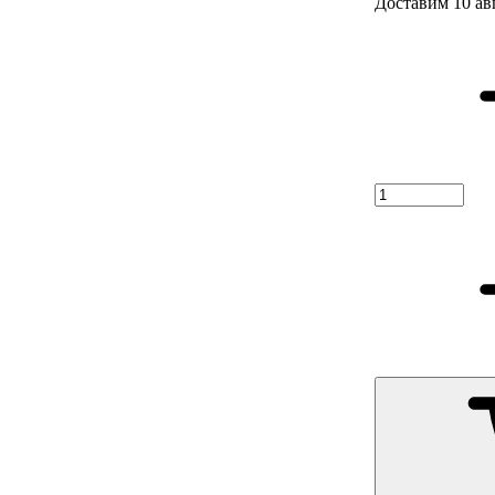
Доставим 10 ав