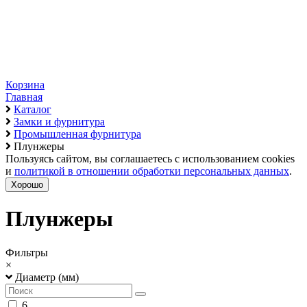
Корзина
Главная
Каталог
Замки и фурнитура
Промышленная фурнитура
Плунжеры
Пользуясь сайтом, вы соглашаетесь с использованием cookies
и
политикой в отношении обработки персональных данных
.
Хорошо
Плунжеры
Фильтры
×
Диаметр (мм)
6