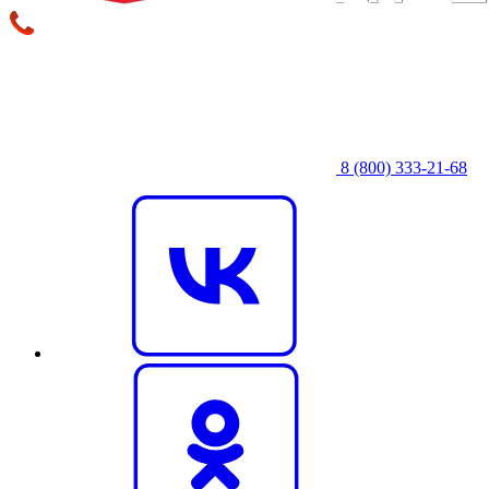
8 (800) 333‑21-68