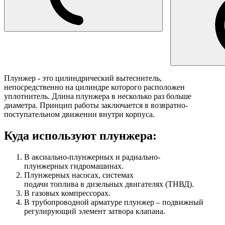
Плунжер - это цилиндрический вытеснитель,
непосредственно на цилиндре которого расположен
уплотнитель. Длина плунжера в несколько раз больше
диаметра. Принцип работы заключается в возвратно-
поступательном движении внутри корпуса.
Куда используют плунжера:
В аксиально-плунжерных и радиально-
плунжерных гидромашинах.
Плунжерных насосах, системах
подачи топлива в дизельных двигателях (ТНВД).
В газовых компрессорах.
В трубопроводной арматуре плунжер – подвижный
регулирующий элемент затвора клапана.