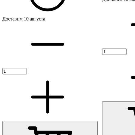
Доставим 10 августа