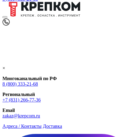
×
Многоканальный по РФ
8 (800) 333‑21-68
Региональный
+7 (831) 266-77-36
Email
zakaz@krepcom.ru
Адреса / Контакты
Доставка