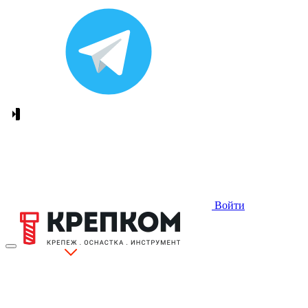
Войти