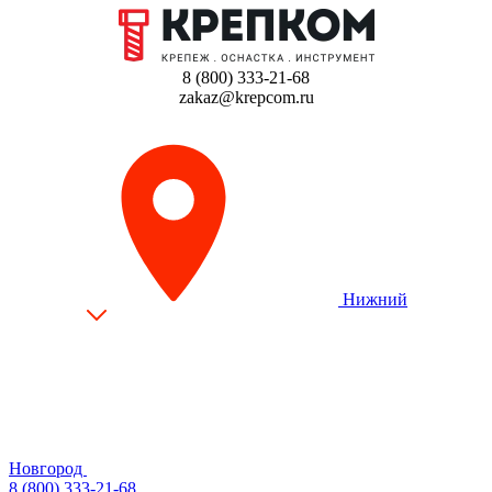
8 (800) 333-21-68
zakaz@krepcom.ru
Нижний
Новгород
8 (800) 333-21-68