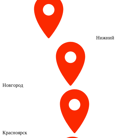
Нижний
Новгород
Красноярск