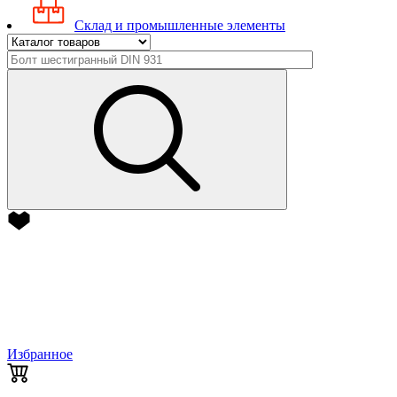
Склад и промышленные элементы
Избранное