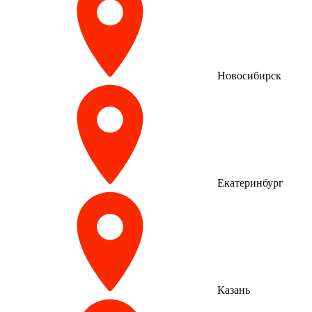
Новосибирск
Екатеринбург
Казань