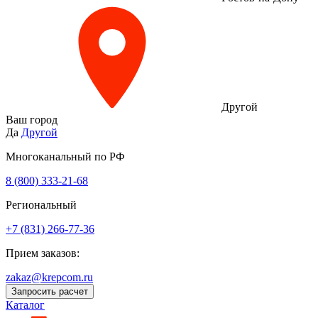
Другой
Ваш город
Да
Другой
Многоканальный по РФ
8 (800) 333‑21-68
Региональный
+7 (831) 266-77-36
Прием заказов:
zakaz@krepcom.ru
Запросить расчет
Каталог