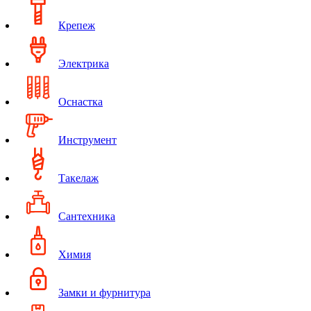
Крепеж
Электрика
Оснастка
Инструмент
Такелаж
Сантехника
Химия
Замки и фурнитура