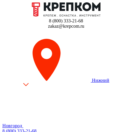
8 (800) 333-21-68
zakaz@krepcom.ru
Нижний
Новгород
8 (800) 333-21-68