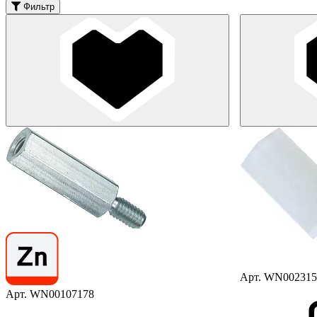
Фильтр
Арт. WN002315
Арт. WN00107178