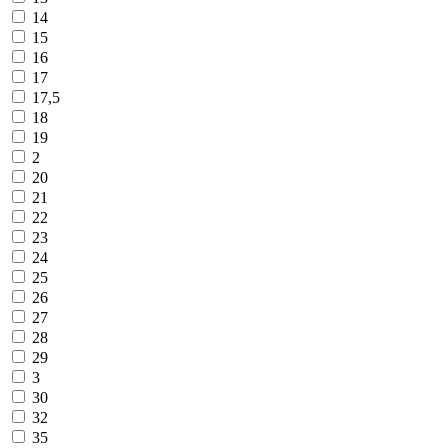
14
15
16
17
17,5
18
19
2
20
21
22
23
24
25
26
27
28
29
3
30
32
35