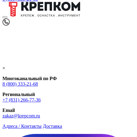
×
Многоканальный по РФ
8 (800) 333‑21-68
Региональный
+7 (831) 266-77-36
Email
zakaz@krepcom.ru
Адреса / Контакты
Доставка