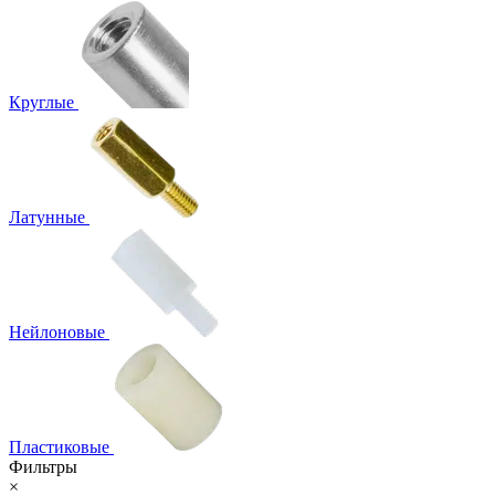
Круглые
Латунные
Нейлоновые
Пластиковые
Фильтры
×