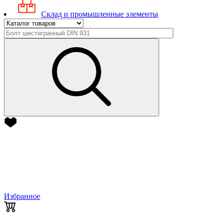
Склад и промышленные элементы
Избранное