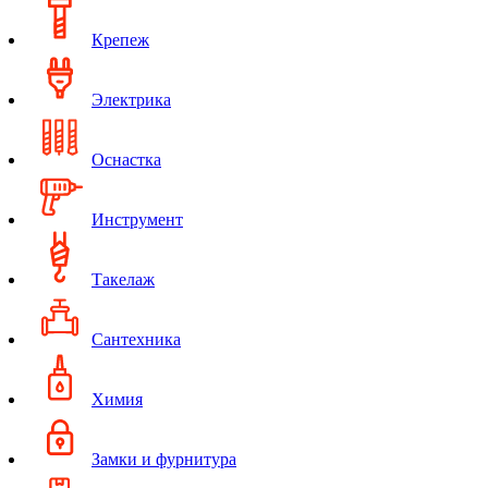
Крепеж
Электрика
Оснастка
Инструмент
Такелаж
Сантехника
Химия
Замки и фурнитура