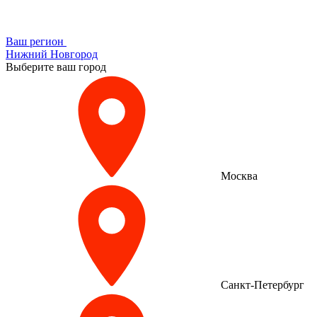
Ваш регион
Нижний Новгород
Выберите ваш город
Москва
Санкт-Петербург