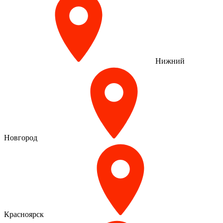
Нижний
Новгород
Красноярск