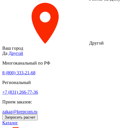
Другой
Ваш город
Да
Другой
Многоканальный по РФ
8 (800) 333‑21-68
Региональный
+7 (831) 266-77-36
Прием заказов:
zakaz@krepcom.ru
Запросить расчет
Каталог