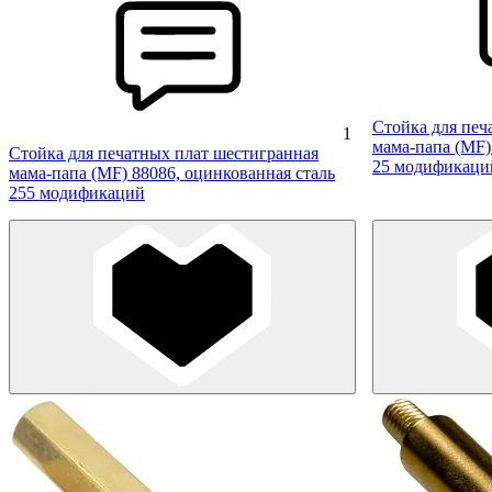
Стойка для печ
1
мама-папа (MF)
Стойка для печатных плат шестигранная
25 модификаци
мама-папа (MF) 88086, оцинкованная сталь
255 модификаций