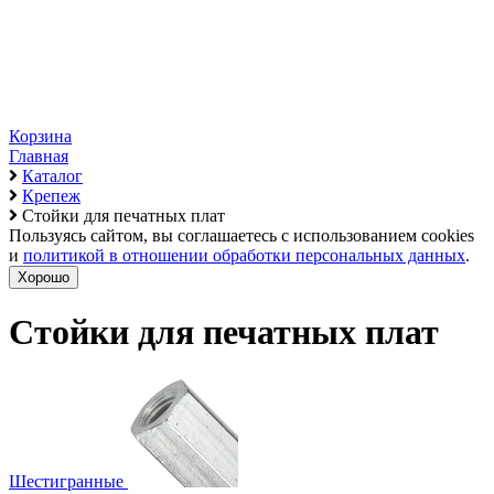
Корзина
Главная
Каталог
Крепеж
Стойки для печатных плат
Пользуясь сайтом, вы соглашаетесь с использованием cookies
и
политикой в отношении обработки персональных данных
.
Хорошо
Стойки для печатных плат
Шестигранные