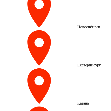
Новосибирск
Екатеринбург
Казань