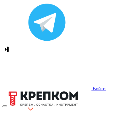
Войти