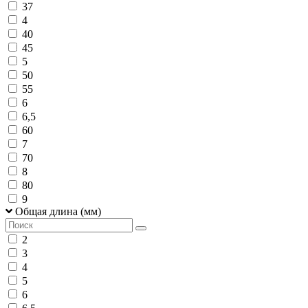
37
4
40
45
5
50
55
6
6,5
60
7
70
8
80
9
Общая длина (мм)
2
3
4
5
6