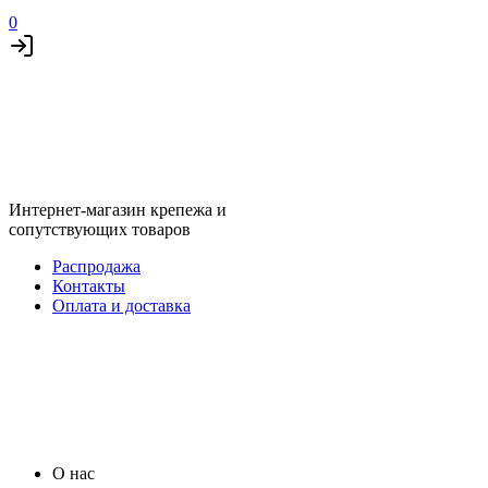
0
Интернет-магазин крепежа и
сопутствующих товаров
Распродажа
Контакты
Оплата и доставка
О нас