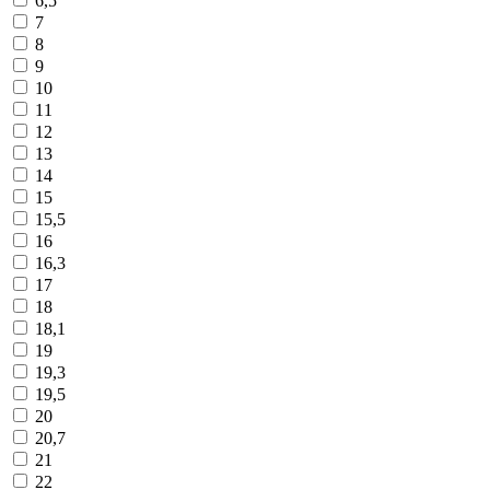
6,5
7
8
9
10
11
12
13
14
15
15,5
16
16,3
17
18
18,1
19
19,3
19,5
20
20,7
21
22