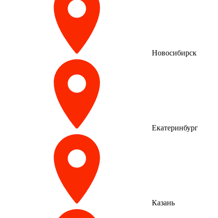
Новосибирск
Екатеринбург
Казань