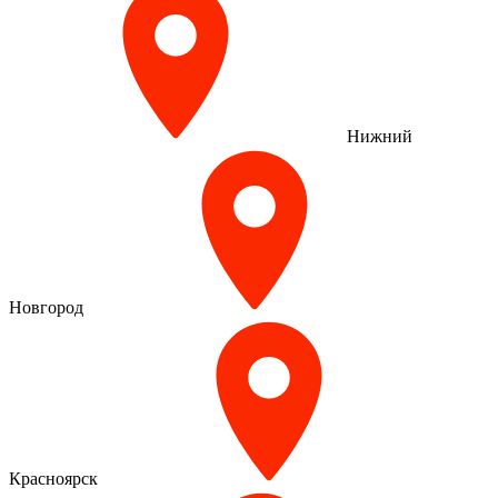
Нижний
Новгород
Красноярск