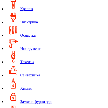
Крепеж
Электрика
Оснастка
Инструмент
Такелаж
Сантехника
Химия
Замки и фурнитура