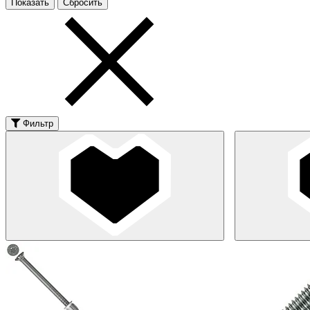
Фильтр