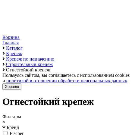
Корзина
Главная
Каталог
Крепеж
Крепеж по назначению
Строительный крепеж
Огнестойкий крепеж
Пользуясь сайтом, вы соглашаетесь с использованием cookies
и
политикой в отношении обработки персональных данных
.
Хорошо
Огнестойкий крепеж
Фильтры
×
Бренд
Fischer