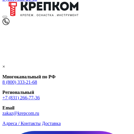
×
Многоканальный по РФ
8 (800) 333‑21-68
Региональный
+7 (831) 266-77-36
Email
zakaz@krepcom.ru
Адреса / Контакты
Доставка