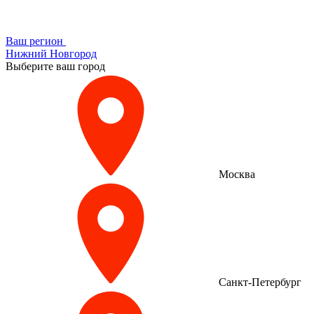
Ваш регион
Нижний Новгород
Выберите ваш город
Москва
Санкт-Петербург