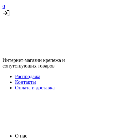
0
Интернет-магазин крепежа и
сопутствующих товаров
Распродажа
Контакты
Оплата и доставка
О нас