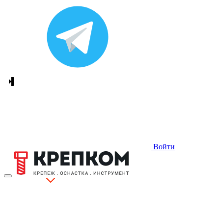
Войти