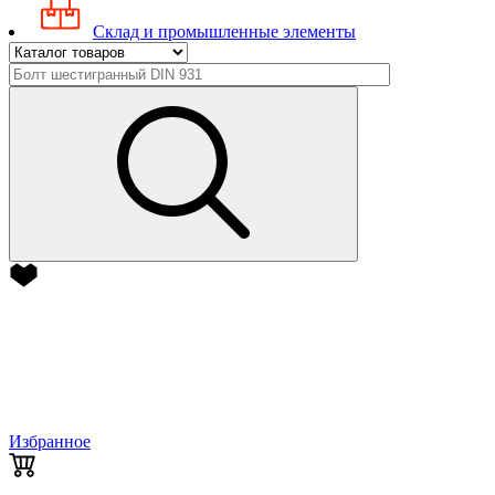
Склад и промышленные элементы
Избранное