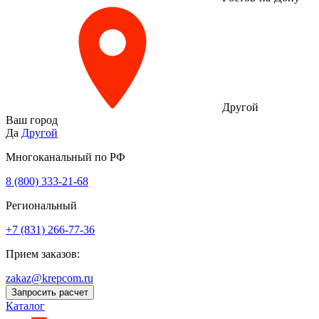
Другой
Ваш город
Да
Другой
Многоканальный по РФ
8 (800) 333‑21-68
Региональный
+7 (831) 266-77-36
Прием заказов:
zakaz@krepcom.ru
Запросить расчет
Каталог