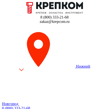
8 (800) 333-21-68
zakaz@krepcom.ru
Нижний
Новгород
8 (800) 333-21-68