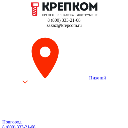
8 (800) 333-21-68
zakaz@krepcom.ru
Нижний
Новгород
8 (800) 333-21-68