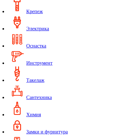
Крепеж
Электрика
Оснастка
Инструмент
Такелаж
Сантехника
Химия
Замки и фурнитура