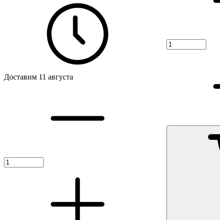
Доставим 11 августа