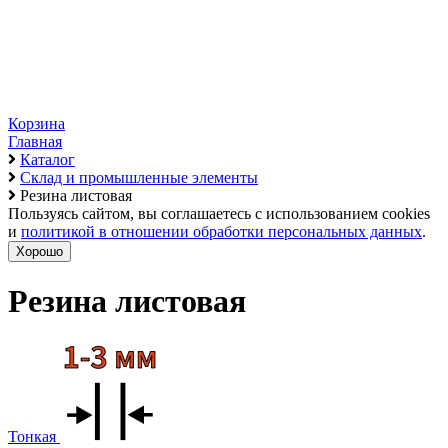
Корзина
Главная
Каталог
Склад и промышленные элементы
Резина листовая
Пользуясь сайтом, вы соглашаетесь с использованием cookies
и
политикой в отношении обработки персональных данных
.
Хорошо
Резина листовая
Тонкая