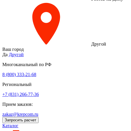
Другой
Ваш город
Да
Другой
Многоканальный по РФ
8 (800) 333‑21-68
Региональный
+7 (831) 266-77-36
Прием заказов:
zakaz@krepcom.ru
Запросить расчет
Каталог