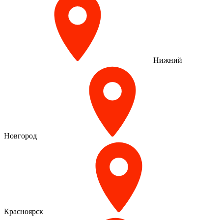
Нижний
Новгород
Красноярск