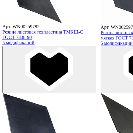
Арт. WN00259782
Арт. WN002597
Резина листовая техпластина ТМКЩ-С
Резина листов
ГОСТ 7338-90
мягкая ГОСТ 7
5 модификаций
5 модификаций