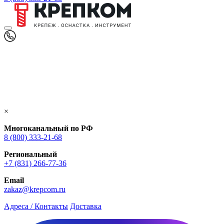
×
Многоканальный по РФ
8 (800) 333‑21-68
Региональный
+7 (831) 266-77-36
Email
zakaz@krepcom.ru
Адреса / Контакты
Доставка