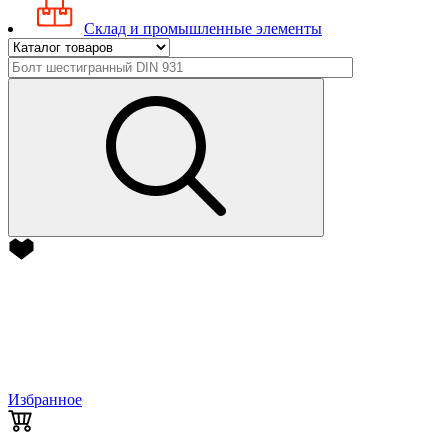
Склад и промышленные элементы
Избранное