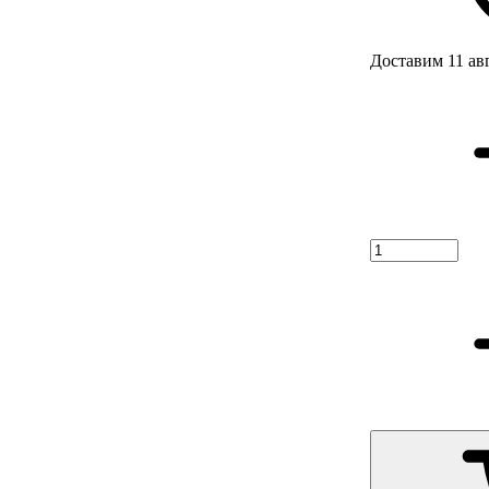
Доставим 11 ав