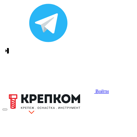
Войти