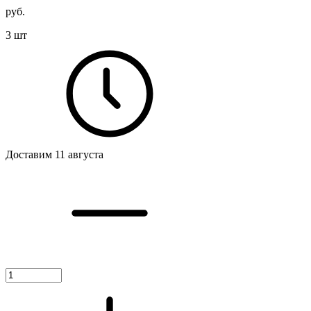
руб.
3 шт
Доставим 11 августа