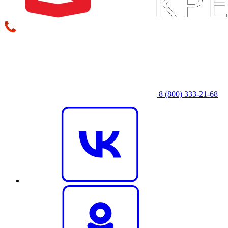
8 (800) 333‑21-68