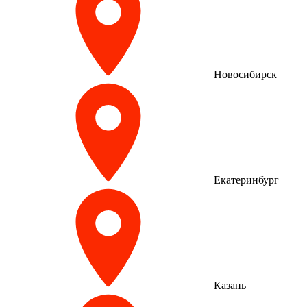
Новосибирск
Екатеринбург
Казань