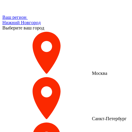
Ваш регион
Нижний Новгород
Выберите ваш город
Москва
Санкт-Петербург