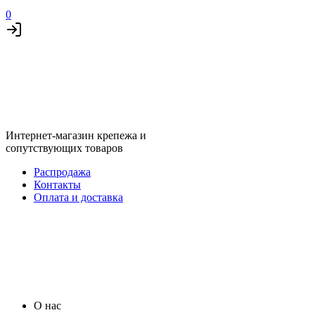
0
Интернет-магазин крепежа и
сопутствующих товаров
Распродажа
Контакты
Оплата и доставка
О нас