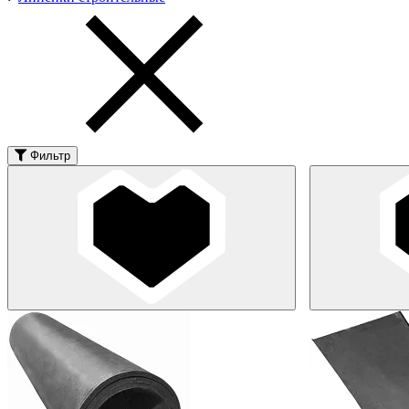
Фильтр