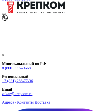
×
Многоканальный по РФ
8 (800) 333‑21-68
Региональный
+7 (831) 266-77-36
Email
zakaz@krepcom.ru
Адреса / Контакты
Доставка