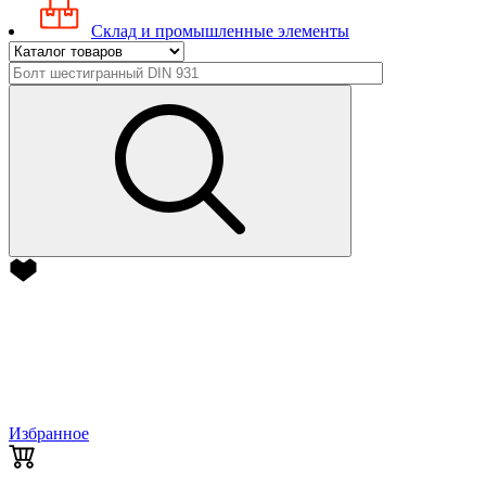
Склад и промышленные элементы
Избранное