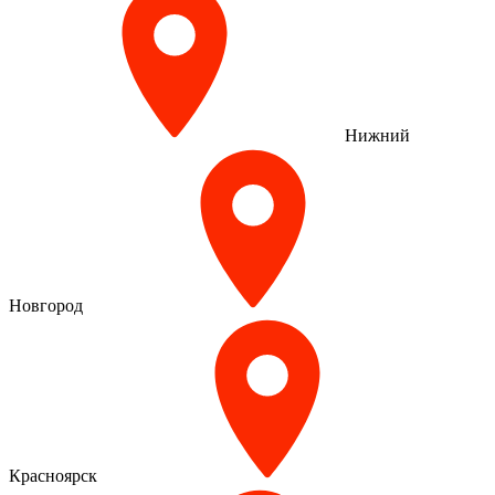
Нижний
Новгород
Красноярск