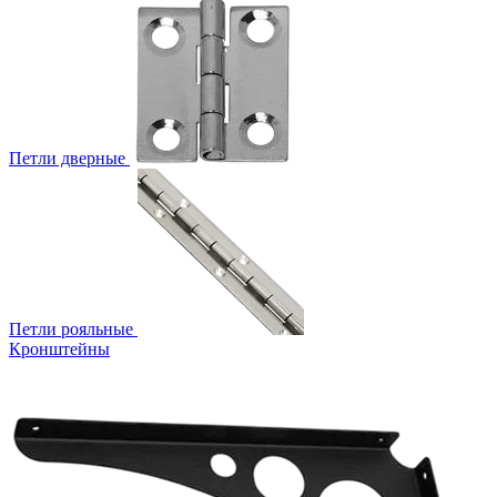
Петли дверные
Петли рояльные
Кронштейны