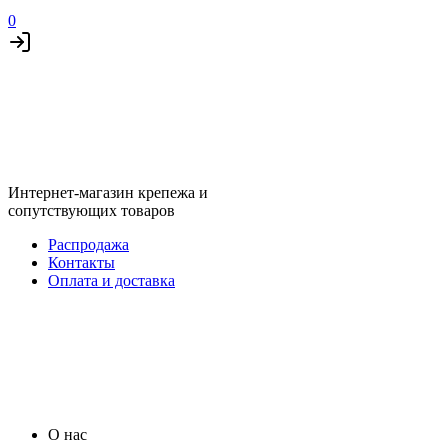
0
Интернет-магазин крепежа и
сопутствующих товаров
Распродажа
Контакты
Оплата и доставка
О нас