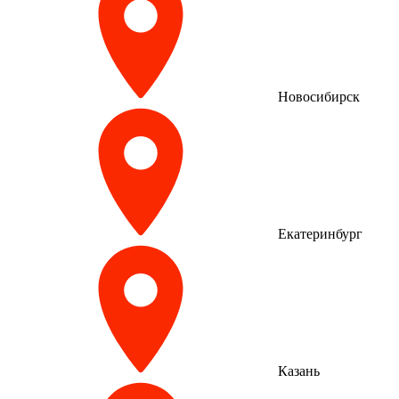
Новосибирск
Екатеринбург
Казань