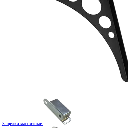
Защелки магнитные