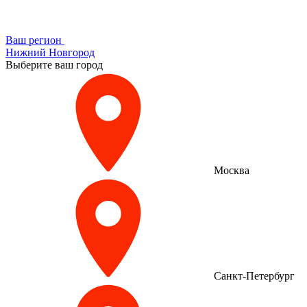
Ваш регион
Нижний Новгород
Выберите ваш город
Москва
Санкт-Петербург