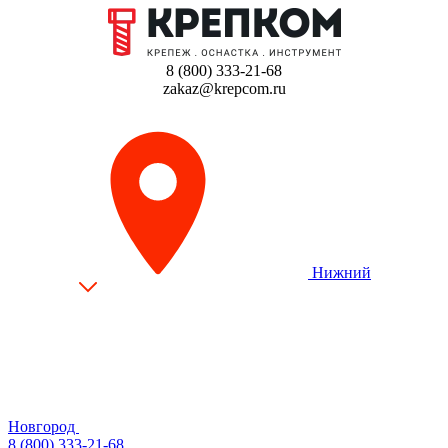
8 (800) 333-21-68
zakaz@krepcom.ru
Нижний
Новгород
8 (800) 333-21-68