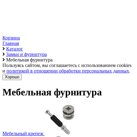
Корзина
Главная
Каталог
Замки и фурнитура
Мебельная фурнитура
Пользуясь сайтом, вы соглашаетесь с использованием cookies
и
политикой в отношении обработки персональных данных
.
Хорошо
Мебельная фурнитура
Мебельный крепеж