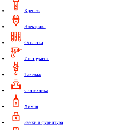
Крепеж
Электрика
Оснастка
Инструмент
Такелаж
Сантехника
Химия
Замки и фурнитура