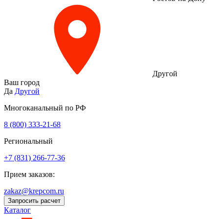
Другой
Ваш город
Да
Другой
Многоканальный по РФ
8 (800) 333‑21-68
Региональный
+7 (831) 266-77-36
Прием заказов:
zakaz@krepcom.ru
Запросить расчет
Каталог