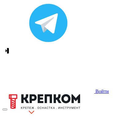
Войти