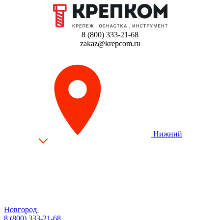
8 (800) 333-21-68
zakaz@krepcom.ru
Нижний
Новгород
8 (800) 333-21-68