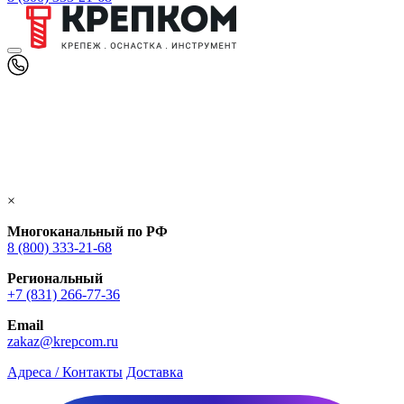
×
Многоканальный по РФ
8 (800) 333‑21-68
Региональный
+7 (831) 266-77-36
Email
zakaz@krepcom.ru
Адреса / Контакты
Доставка