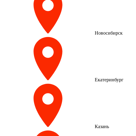
Новосибирск
Екатеринбург
Казань