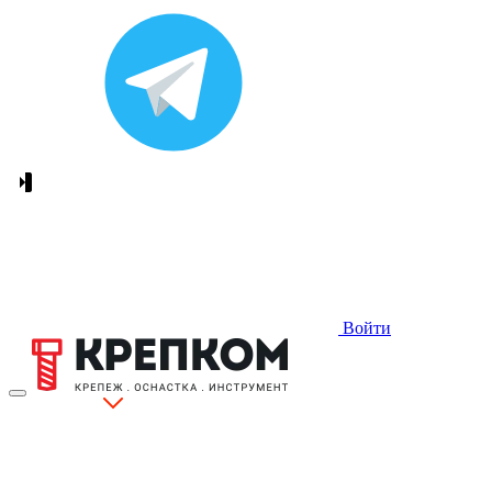
Войти