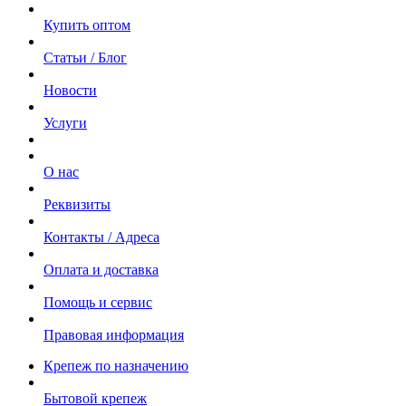
Купить оптом
Статьи / Блог
Новости
Услуги
О нас
Реквизиты
Контакты / Адреса
Оплата и доставка
Помощь и сервис
Правовая информация
Крепеж по назначению
Бытовой крепеж