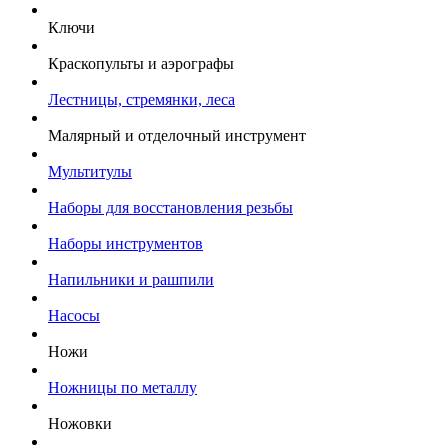
Ключи
Краскопульты и аэрографы
Лестницы, стремянки, леса
Малярный и отделочный инструмент
Мультитулы
Наборы для восстановления резьбы
Наборы инструментов
Напильники и рашпили
Насосы
Ножи
Ножницы по металлу
Ножовки