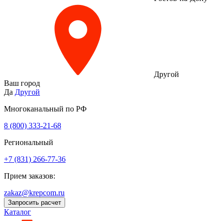
Другой
Ваш город
Да
Другой
Многоканальный по РФ
8 (800) 333‑21-68
Региональный
+7 (831) 266-77-36
Прием заказов:
zakaz@krepcom.ru
Запросить расчет
Каталог