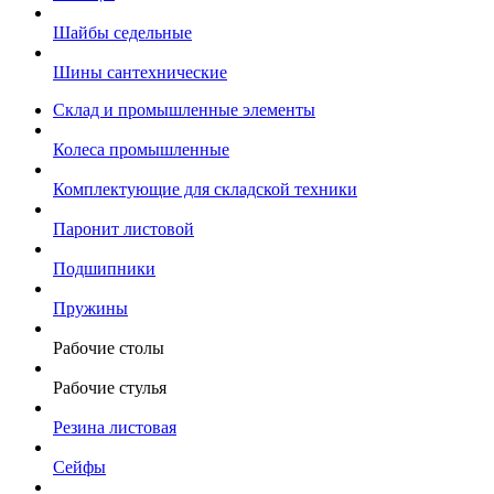
Шайбы седельные
Шины сантехнические
Склад и промышленные элементы
Колеса промышленные
Комплектующие для складской техники
Паронит листовой
Подшипники
Пружины
Рабочие столы
Рабочие стулья
Резина листовая
Сейфы