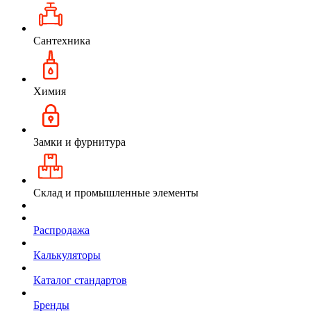
Сантехника
Химия
Замки и фурнитура
Склад и промышленные элементы
Распродажа
Калькуляторы
Каталог стандартов
Бренды