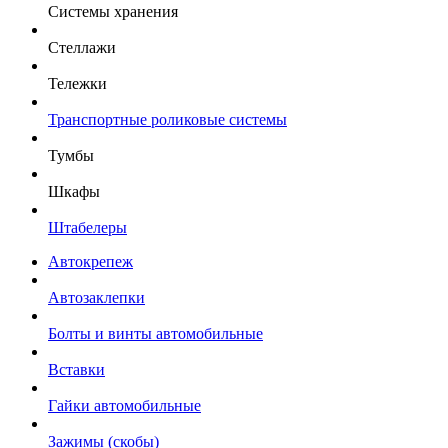
Системы хранения
Стеллажи
Тележки
Транспортные роликовые системы
Тумбы
Шкафы
Штабелеры
Автокрепеж
Автозаклепки
Болты и винты автомобильные
Вставки
Гайки автомобильные
Зажимы (скобы)