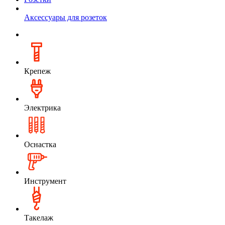
Аксессуары для розеток
Крепеж
Электрика
Оснастка
Инструмент
Такелаж