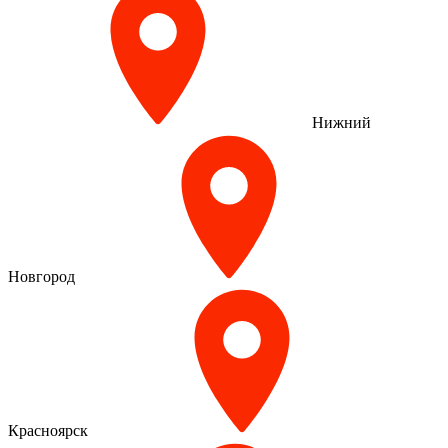
Нижний
Новгород
Красноярск