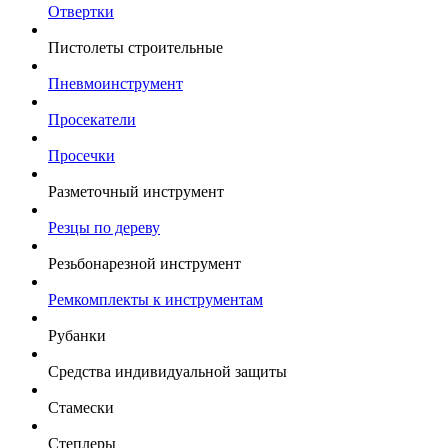
Отвертки
Пистолеты строительные
Пневмоинструмент
Просекатели
Просечки
Разметочный инструмент
Резцы по дереву
Резьбонарезной инструмент
Ремкомплекты к инструментам
Рубанки
Средства индивидуальной защиты
Стамески
Степлеры