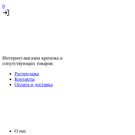
0
Интернет-магазин крепежа и
сопутствующих товаров
Распродажа
Контакты
Оплата и доставка
О нас