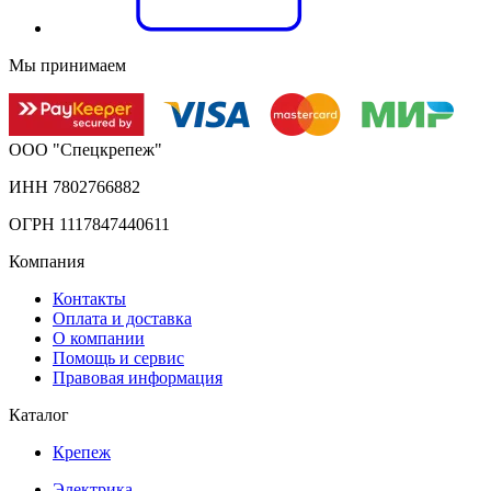
Мы принимаем
ООО "Спецкрепеж"
ИНН 7802766882
ОГРН 1117847440611
Компания
Контакты
Оплата и доставка
О компании
Помощь и сервис
Правовая информация
Каталог
Крепеж
Электрика