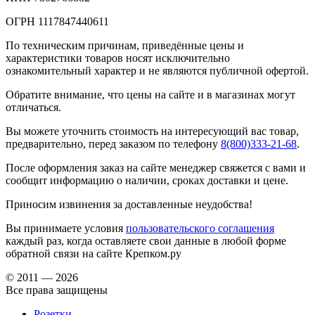
ОГРН 1117847440611
По техническим причинам, приведённые цены и
характеристики товаров носят исключительно
ознакомительный характер и не являются публичной офертой.
Обратите внимание, что цены на сайте и в магазинах могут
отличаться.
Вы можете уточнить стоимость на интересующий вас товар,
предварительно, перед заказом по телефону
8(800)333-21-68
.
После оформления заказ на сайте менеджер свяжется с вами и
сообщит информацию о наличии, сроках доставки и цене.
Приносим извинения за доставленные неудобства!
Вы принимаете условия
пользовательского соглашения
каждый раз, когда оставляете свои данные в любой форме
обратной связи на сайте Крепком.ру
© 2011 — 2026
Все права защищены
Розетки