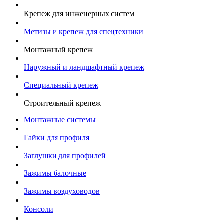
Крепеж для инженерных систем
Метизы и крепеж для спецтехники
Монтажный крепеж
Наружный и ландшафтный крепеж
Специальный крепеж
Строительный крепеж
Монтажные системы
Гайки для профиля
Заглушки для профилей
Зажимы балочные
Зажимы воздуховодов
Консоли