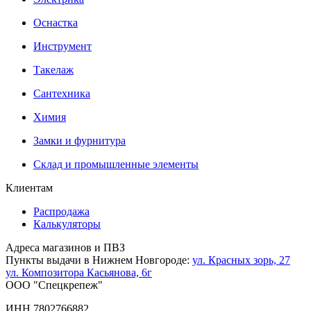
Оснастка
Инструмент
Такелаж
Сантехника
Химия
Замки и фурнитура
Склад и промышленные элементы
Клиентам
Распродажа
Калькуляторы
Адреса магазинов и ПВЗ
Пункты выдачи в Нижнем Новгороде:
ул. Красных зорь, 27
ул. Композитора Касьянова, 6г
ООО "Спецкрепеж"
ИНН 7802766882