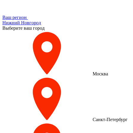
Ваш регион
Нижний Новгород
Выберите ваш город
Москва
Санкт-Петербург