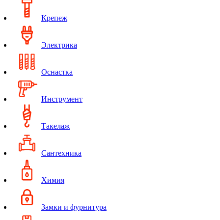
Крепеж
Электрика
Оснастка
Инструмент
Такелаж
Сантехника
Химия
Замки и фурнитура