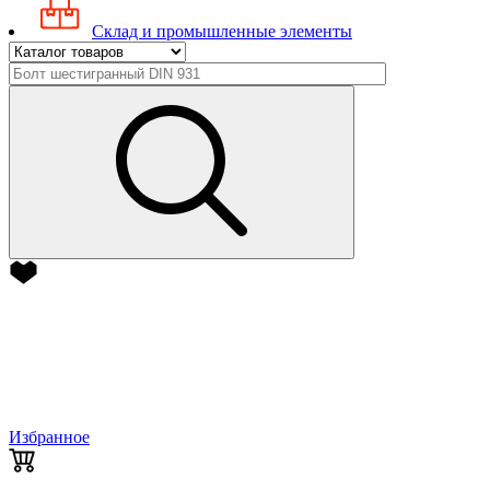
Склад и промышленные элементы
Избранное