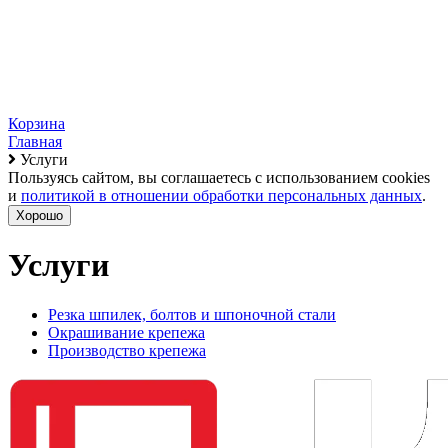
Корзина
Главная
Услуги
Пользуясь сайтом, вы соглашаетесь с использованием cookies
и
политикой в отношении обработки персональных данных
.
Хорошо
Услуги
Резка шпилек, болтов и шпоночной стали
Окрашивание крепежа
Производство крепежа