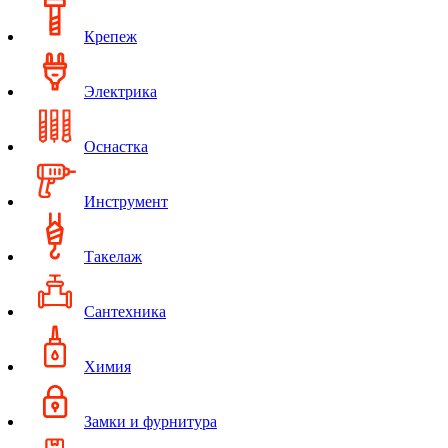
Крепеж
Электрика
Оснастка
Инструмент
Такелаж
Сантехника
Химия
Замки и фурнитура