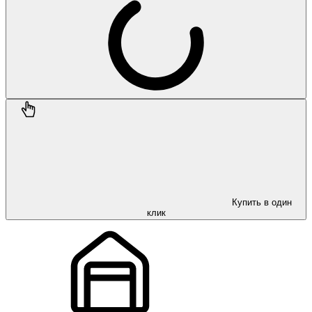
Купить в один
клик