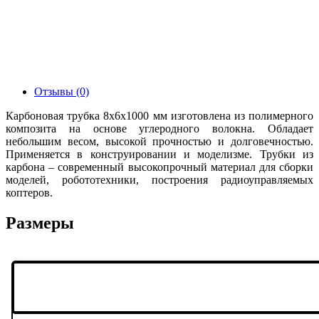
Отзывы (0)
Карбоновая трубка 8х6х1000 мм изготовлена из полимерного
композита на основе углеродного волокна. Обладает
небольшим весом, высокой прочностью и долговечностью.
Применяется в конструировании и моделизме. Трубки из
карбона – современный высокопрочный материал для сборки
моделей, робототехники, построения радиоуправляемых
коптеров.
Размеры