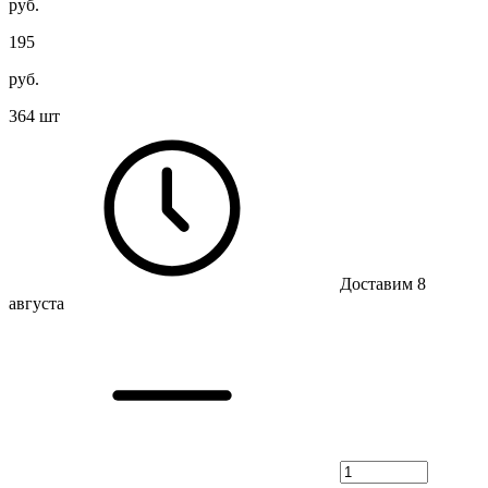
руб.
195
руб.
364 шт
Доставим 8
августа