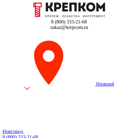
8 (800) 333-21-68
zakaz@krepcom.ru
Нижний
Новгород
8 (800) 333-21-68