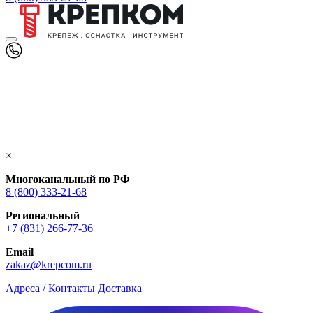
×
Многоканальный по РФ
8 (800) 333‑21-68
Региональный
+7 (831) 266-77-36
Email
zakaz@krepcom.ru
Адреса / Контакты
Доставка