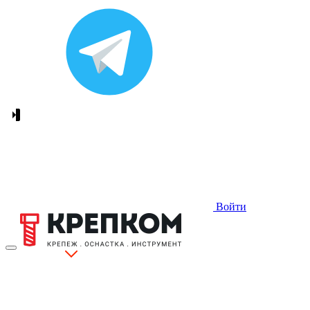
Войти