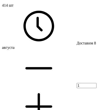
414 шт
Доставим 8
августа