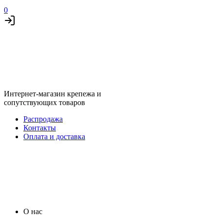
0
Интернет-магазин крепежа и
сопутствующих товаров
Распродажа
Контакты
Оплата и доставка
О нас