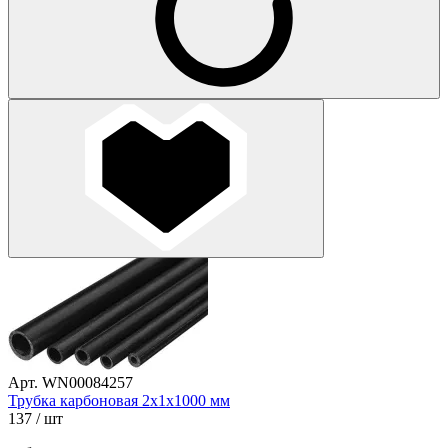
Арт. WN00084257
Трубка карбоновая 2х1х1000 мм
137
/ шт