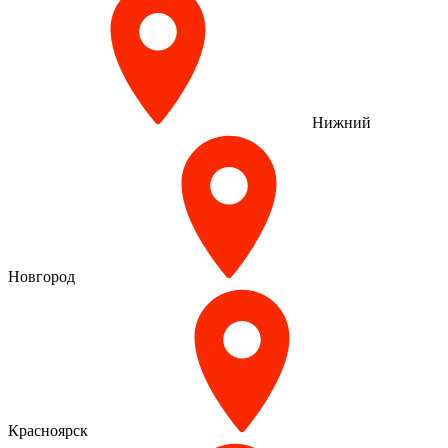
Нижний
Новгород
Красноярск