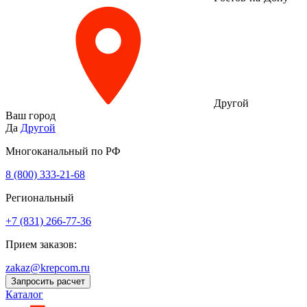
Другой
Ваш город
Да
Другой
Многоканальный по РФ
8 (800) 333‑21-68
Региональный
+7 (831) 266-77-36
Прием заказов:
zakaz@krepcom.ru
Запросить расчет
Каталог