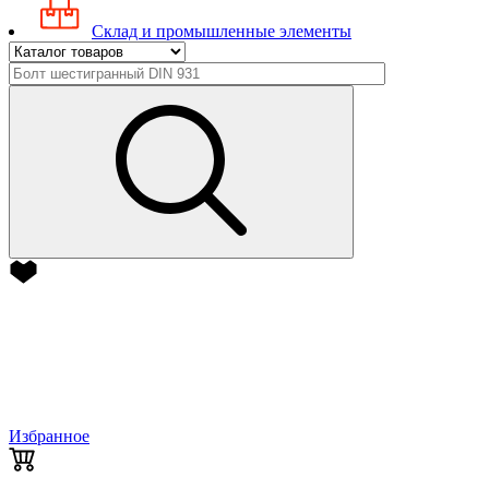
Склад и промышленные элементы
Избранное