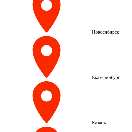
Новосибирск
Екатеринбург
Казань