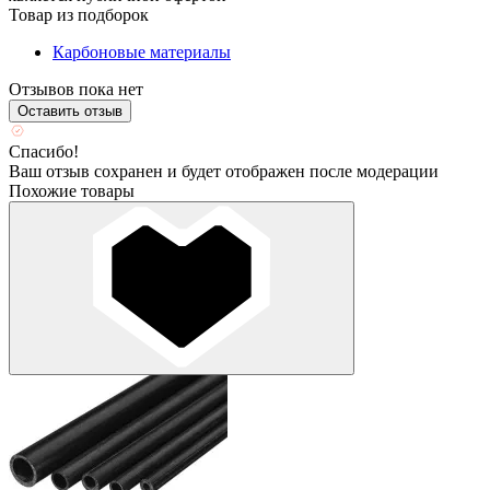
Товар из подборок
Карбоновые материалы
Отзывов пока нет
Оставить отзыв
Спасибо!
Ваш отзыв сохранен и будет отображен после модерации
Похожие товары