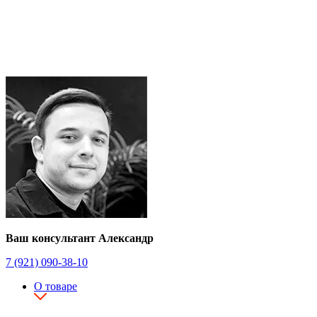
Ваш консультант Александр
7 (921) 090-38-10
О товаре