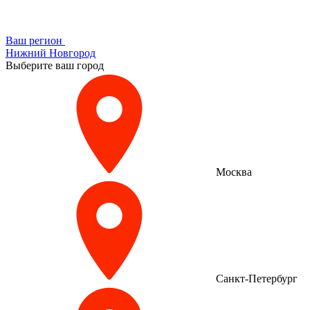
Ваш регион
Нижний Новгород
Выберите ваш город
Москва
Санкт-Петербург