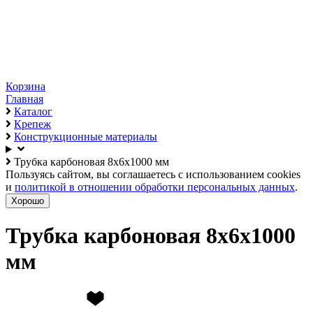
Корзина
Главная
Каталог
Крепеж
Конструкционные материалы
Трубка карбоновая 8х6х1000 мм
Пользуясь сайтом, вы соглашаетесь с использованием cookies
и
политикой в отношении обработки персональных данных
.
Хорошо
Трубка карбоновая 8х6х1000
мм