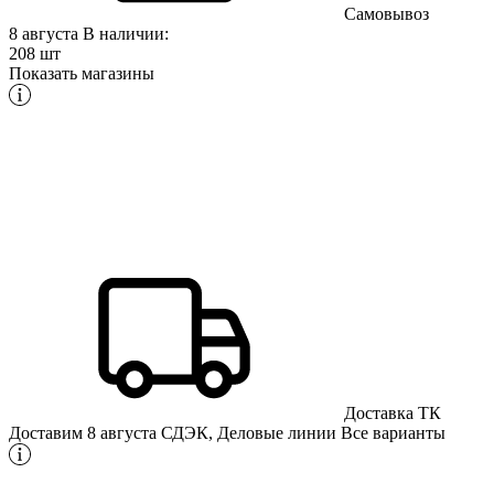
Самовывоз
8 августа
В наличии:
208 шт
Показать магазины
Доставка ТК
Доставим 8 августа
СДЭК, Деловые линии
Все варианты