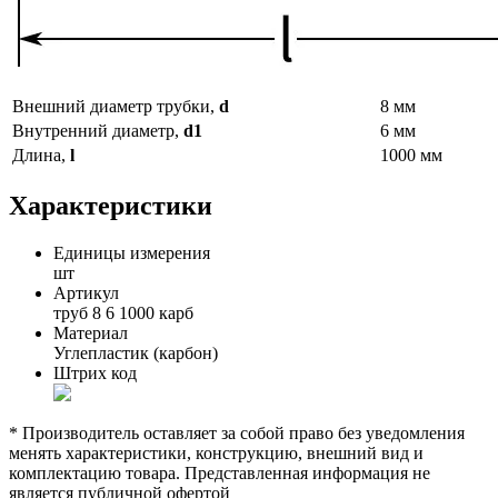
Внешний диаметр трубки,
d
8 мм
Внутренний диаметр,
d1
6 мм
Длинa,
l
1000 мм
Характеристики
Единицы измерения
шт
Артикул
труб 8 6 1000 карб
Материал
Углепластик (карбон)
Штрих код
* Производитель оставляет за собой право без уведомления
менять характеристики, конструкцию, внешний вид и
комплектацию товара. Представленная информация не
является публичной офертой