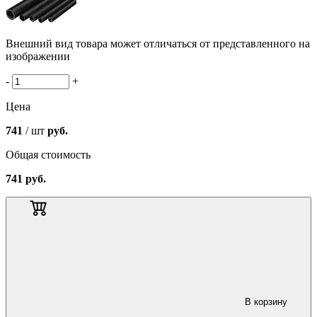
Внешний вид товара может отличаться от представленного на
изображении
-
+
Цена
741
/ шт
руб.
Общая стоимость
741
руб.
В корзину